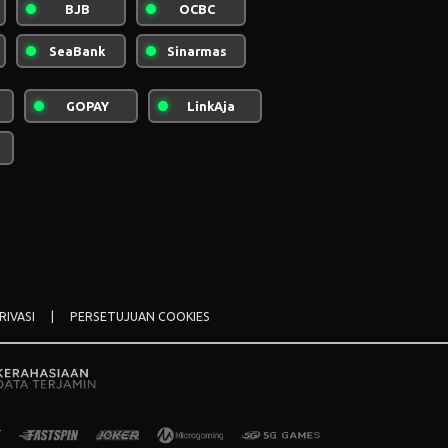
BJB
OCBC
SeaBank
Sinarmas
GOPAY
LinkAja
RIVASI
|
PERSETUJUAN COOKIES