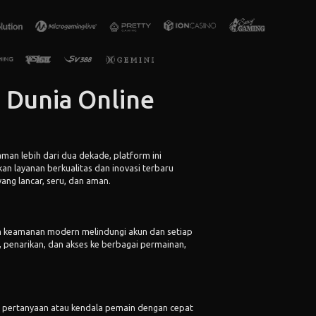
i Dunia Online
man lebih dari dua dekade, platform ini
n layanan berkualitas dan inovasi terbaru
ng lancar, seru, dan aman.
m keamanan modern melindungi akun dan setiap
 penarikan, dan akses ke berbagai permainan,
a pertanyaan atau kendala pemain dengan cepat