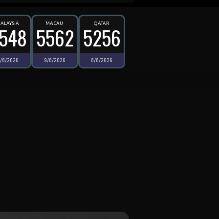
ALAYSIA
MACAU
QATAR
548
5562
5256
/8/2026
9/8/2026
8/8/2026