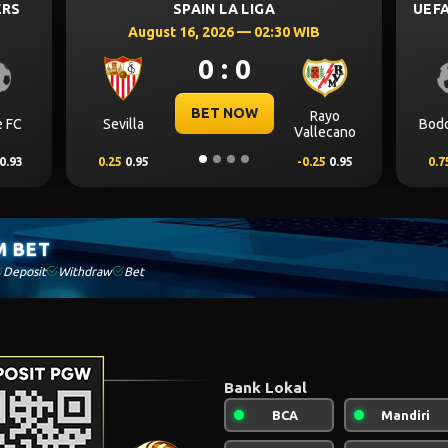
FIERS
SPAIN LA LIGA
August 16, 2026 — 00:30 WIB
0 : 0
BET NOW
amo
Alaves
Getafe
Cel
reb
0.82
0.00
0.57
0.00
-0.67
0.
M BET
Deposit
Withdraw
Bet
Bank Lokal
BCA
Mandiri