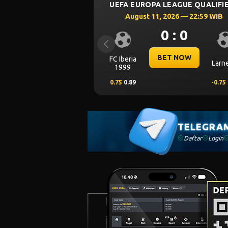
NS LEAGUE QUALIFIERS
UEFA CHAMPIONS LEAGUE QUALI
, 2026 — 22:59 WIB
August 12, 2026 — 00:00 WIB
0 : 0
0 : 0
Previous
BET NOW
BET NOW
Union Saint-
Kauno
Din
Gilloise
Zalgiris
Zag
-0.75
-0.95
-1.25
1.00
1.25
TELEGRA
Daftar
Login