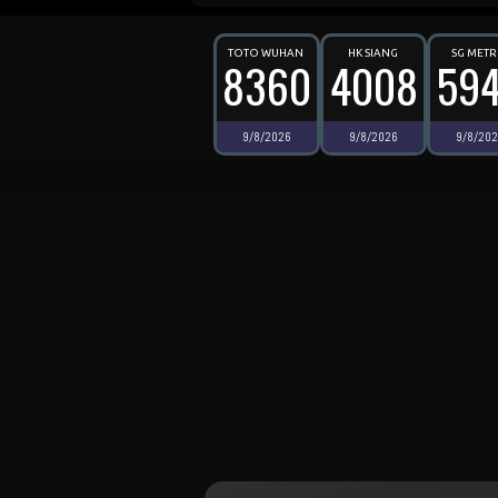
TOTO WUHAN
HK SIANG
SG MET
8360
4008
59
9/8/2026
9/8/2026
9/8/20