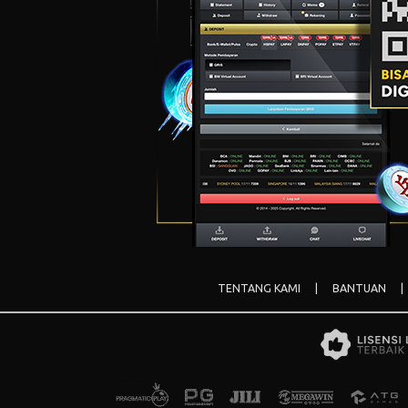
TENTANG KAMI
|
BANTUAN
|