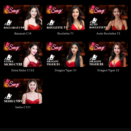
Baccarat C14
Roulette 71
Auto Roulette 72
Extra Sicbo C132
Dragon Tiger 31
Dragon Tiger 32
Sedie C151