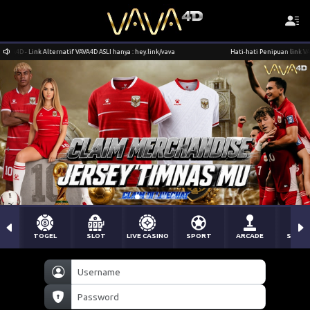
D - Link Alternatif VAVA4D ASLI hanya : hey.link/vava
Hati-hati Penipuan link VAVA4D -
TOGEL
SLOT
LIVE CASINO
SPORT
ARCADE
SABU