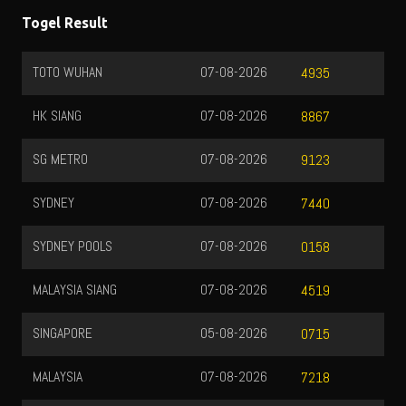
Togel Result
TOTO WUHAN
07-08-2026
H
4935
HK SIANG
07-08-2026
8867
SG METRO
07-08-2026
9123
SYDNEY
07-08-2026
7440
SYDNEY POOLS
07-08-2026
0158
MALAYSIA SIANG
07-08-2026
4519
SINGAPORE
05-08-2026
0715
MALAYSIA
07-08-2026
7218