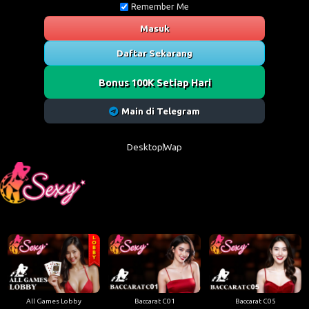
Remember Me
Masuk
Daftar Sekarang
Bonus 100K Setiap Hari
Main di Telegram
Desktop
Wap
All Games Lobby
Baccarat C01
Baccarat C05