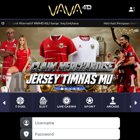
- Link Alternatif VAVA4D ASLI hanya : hey.link/vava
Hati-hati Penipuan link VAVA4D - 
TOGEL
SLOT
LIVE CASINO
SPORT
ARCADE
SABU