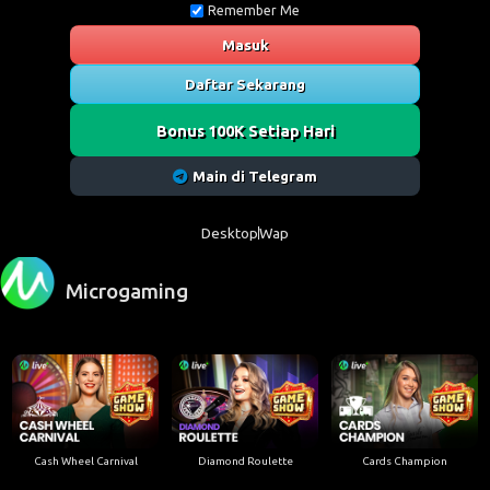
Remember Me
Masuk
Daftar Sekarang
Bonus 100K Setiap Hari
Main di Telegram
Desktop
Wap
Microgaming
Cash Wheel Carnival
Diamond Roulette
Cards Champion