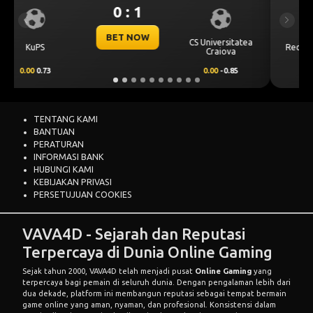
0 : 0
Previous
Next
BET NOW
iversitatea
Red Bull Salzburg
Pafos FC
raiova
.00
-0.85
0.75
0.55
-0.75
-0.7
TENTANG KAMI
BANTUAN
PERATURAN
INFORMASI BANK
HUBUNGI KAMI
KEBIJAKAN PRIVASI
PERSETUJUAN COOKIES
VAVA4D - Sejarah dan Reputasi
Terpercaya di Dunia Online Gaming
Sejak tahun 2000,
VAVA4D
telah menjadi pusat
Online Gaming
yang
terpercaya bagi pemain di seluruh dunia. Dengan pengalaman lebih dari
dua dekade, platform ini membangun reputasi sebagai tempat bermain
game online yang aman, nyaman, dan profesional. Konsistensi dalam