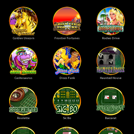
Golden Unicorn
Frontier Fortunes
Rodeo Drive
Cashosaurus
Disco Funk
Haunted House
Roulette
Sic Bo
Baccarat