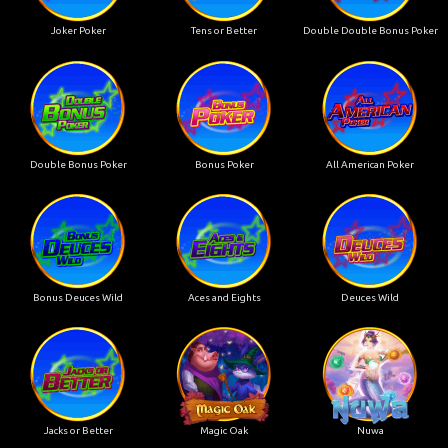
Joker Poker
Tens or Better
Double Double Bonus Poker
Double Bonus Poker
Bonus Poker
All American Poker
Bonus Deuces Wild
Aces and Eights
Deuces Wild
Jacks or Better
Magic Oak
Nuwa