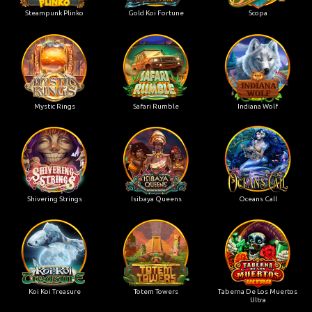
Steampunk Plinko
Gold Koi Fortune
Scopa
Mystic Rings
Safari Rumble
Indiana Wolf
Shivering Strings
Isibaya Queens
Oceans Call
Koi Koi Treasure
Totem Towers
Taberna De Los Muertos
Ultra