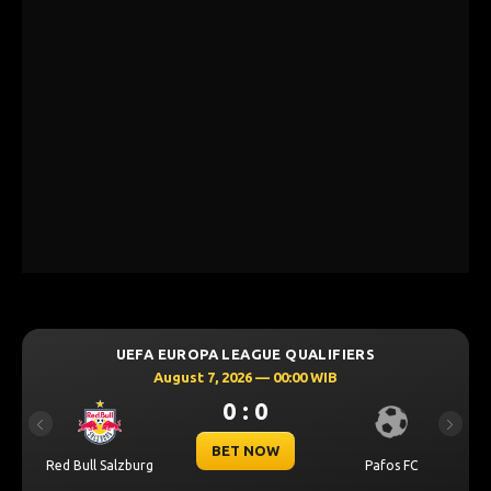
UEFA EUROPA LEAGUE QUALIFIERS
August 7, 2026 — 00:00 WIB
0 : 0
Previous
Next
BET NOW
Red Bull Salzburg
Pafos FC