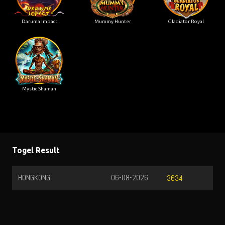
Daruma Impact
Mummy Hunter
Gladiator Royal
Mystic Shaman
Togel Result
HONGKONG
06-08-2026
3634