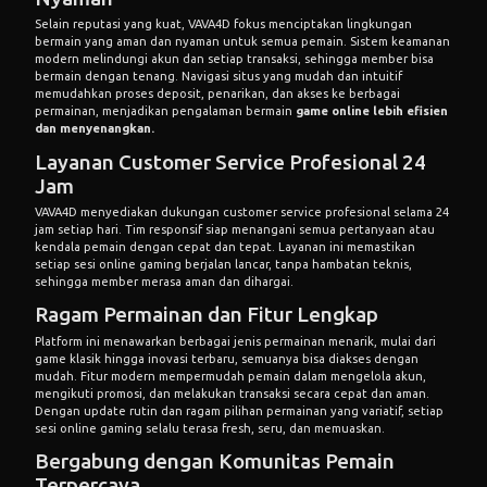
Selain reputasi yang kuat,
VAVA4D
fokus menciptakan lingkungan
bermain yang aman dan nyaman untuk semua pemain. Sistem keamanan
modern melindungi akun dan setiap transaksi, sehingga member bisa
bermain dengan tenang. Navigasi situs yang mudah dan intuitif
memudahkan proses deposit, penarikan, dan akses ke berbagai
permainan, menjadikan pengalaman bermain
game online lebih efisien
dan menyenangkan.
Layanan Customer Service Profesional 24
Jam
VAVA4D
menyediakan dukungan customer service profesional selama 24
jam setiap hari. Tim responsif siap menangani semua pertanyaan atau
kendala pemain dengan cepat dan tepat. Layanan ini memastikan
setiap sesi online gaming berjalan lancar, tanpa hambatan teknis,
sehingga member merasa aman dan dihargai.
Ragam Permainan dan Fitur Lengkap
Platform ini menawarkan berbagai jenis permainan menarik, mulai dari
game klasik hingga inovasi terbaru, semuanya bisa diakses dengan
mudah. Fitur modern mempermudah pemain dalam mengelola akun,
mengikuti promosi, dan melakukan transaksi secara cepat dan aman.
Dengan update rutin dan ragam pilihan permainan yang variatif, setiap
sesi online gaming selalu terasa fresh, seru, dan memuaskan.
Bergabung dengan Komunitas Pemain
Terpercaya