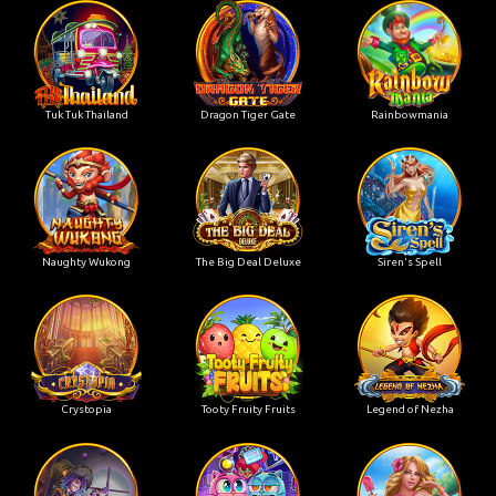
Tuk Tuk Thailand
Dragon Tiger Gate
Rainbowmania
Naughty Wukong
The Big Deal Deluxe
Siren's Spell
Crystopia
Tooty Fruity Fruits
Legend of Nezha