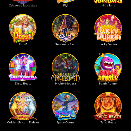
Calaveras Explosivas
Fly!
Nine Tails
Prost!
New Years Bash
Lucky Durian
Disco Beats
Mighty Medusa
Bomb Runner
Golden Unicorn Deluxe
Space Goonz
Taiko Beats