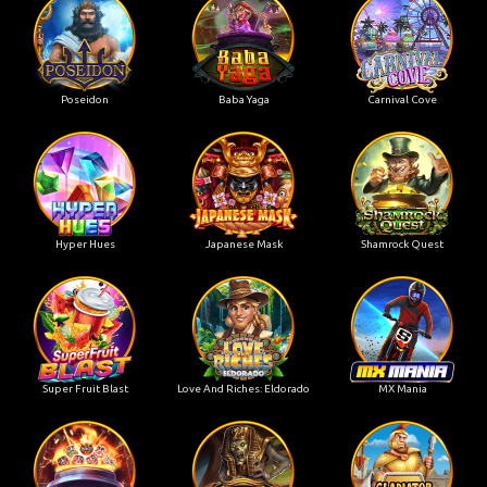
Poseidon
Baba Yaga
Carnival Cove
Hyper Hues
Japanese Mask
Shamrock Quest
Super Fruit Blast
Love And Riches: Eldorado
MX Mania