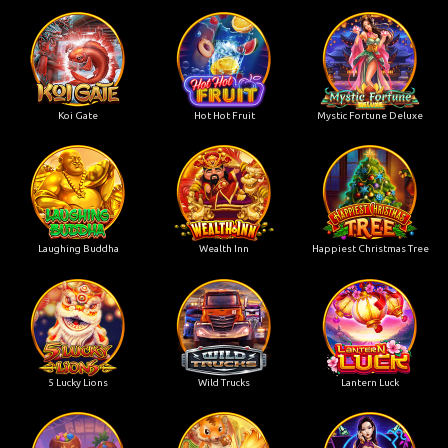
Koi Gate
Hot Hot Fruit
Mystic Fortune Deluxe
Laughing Buddha
Wealth Inn
Happiest Christmas Tree
5 Lucky Lions
Wild Trucks
Lantern Luck