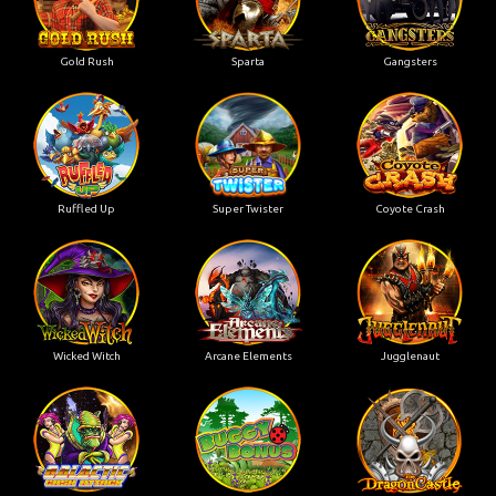
Gold Rush
Sparta
Gangsters
Ruffled Up
Super Twister
Coyote Crash
Wicked Witch
Arcane Elements
Jugglenaut