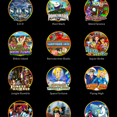
S.O.S!
Pool Shark
Weird Science
Bikini Island
Barnstormer Bucks
Super Strike
Jungle Rumble
Space Fortune
Flying High