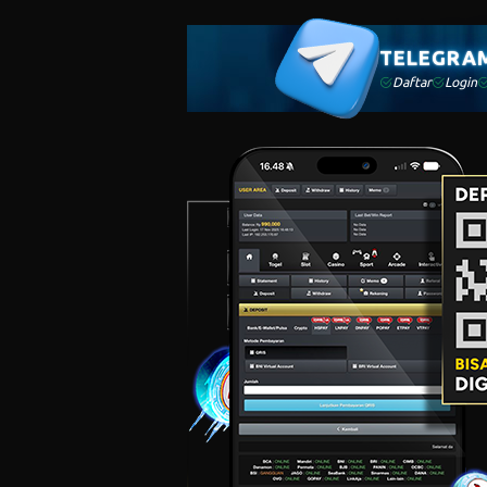
TELEGRA
Daftar
Login