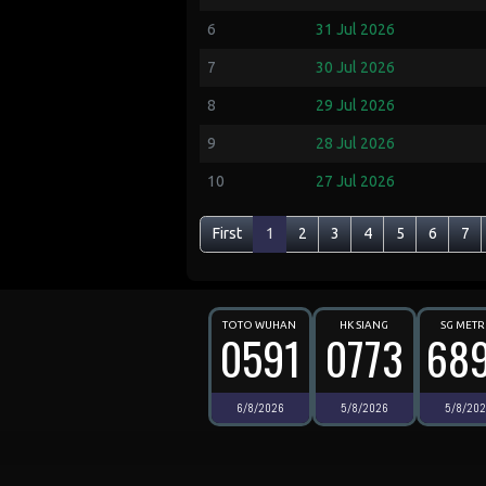
6
31 Jul 2026
7
30 Jul 2026
8
29 Jul 2026
9
28 Jul 2026
10
27 Jul 2026
First
1
2
3
4
5
6
7
TOTO WUHAN
HK SIANG
SG MET
0591
0773
68
6/8/2026
5/8/2026
5/8/20