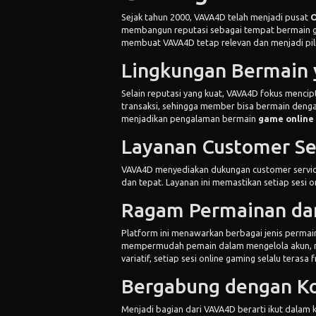
Gaming
Sejak tahun 2000,
VAVA4D
telah menjadi pusat
O
membangun reputasi sebagai tempat bermain ga
membuat VAVA4D tetap relevan dan menjadi pili
Lingkungan Bermain
Selain reputasi yang kuat,
VAVA4D
fokus mencip
transaksi, sehingga member bisa bermain denga
menjadikan pengalaman bermain
game online 
Layanan Customer Se
VAVA4D
menyediakan dukungan customer service
dan tepat. Layanan ini memastikan setiap sesi 
Ragam Permainan dan
Platform ini menawarkan berbagai jenis permain
mempermudah pemain dalam mengelola akun, men
variatif, setiap sesi online gaming selalu terasa
Bergabung dengan Ko