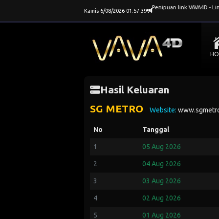
Hati-hati Penipuan link VAVA4D - Link Al
Kamis 6/08/2026 01:57:39
HO
Hasil Keluaran
SG METRO
Website:
www.sgmetr
No
Tanggal
1
05 Aug 2026
2
04 Aug 2026
3
03 Aug 2026
4
02 Aug 2026
5
01 Aug 2026