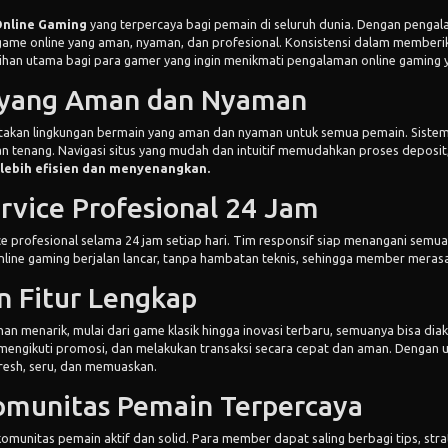
nline Gaming
yang terpercaya bagi pemain di seluruh dunia. Dengan pengala
me online yang aman, nyaman, dan profesional. Konsistensi dalam memberika
han utama bagi para gamer yang ingin menikmati pengalaman online gaming ya
 yang Aman dan Nyaman
takan lingkungan bermain yang aman dan nyaman untuk semua pemain. Siste
n tenang. Navigasi situs yang mudah dan intuitif memudahkan proses deposit,
lebih efisien dan menyenangkan.
rvice Profesional 24 Jam
 profesional selama 24 jam setiap hari. Tim responsif siap menangani semu
online gaming berjalan lancar, tanpa hambatan teknis, sehingga member meras
 Fitur Lengkap
an menarik, mulai dari game klasik hingga inovasi terbaru, semuanya bisa di
gikuti promosi, dan melakukan transaksi secara cepat dan aman. Dengan up
 fresh, seru, dan memuaskan.
munitas Pemain Terpercaya