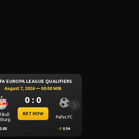
EFA EUROPA LEAGUE QUALIFIERS
August 7, 2026 — 00:45 WIB
0 : 0
Next
BET NOW
PAOK
Anderlecht
75
0.88
-0.75
0.94