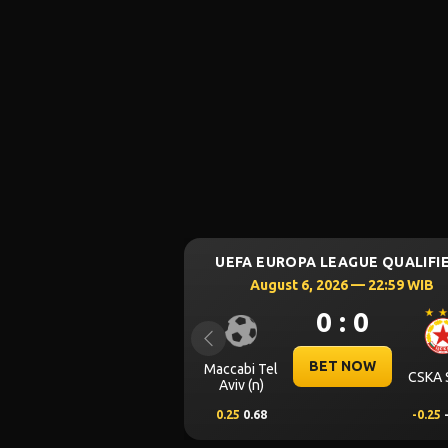
A LEAGUE QUALIFIERS
UEFA EUROPA LEAGUE QUALIF
, 2026 — 00:00 WIB
August 6, 2026 — 22:00 WIB
0 : 0
0 : 0
Previous
BET NOW
BET NOW
Pafos FC
KuPS
Univer
Cra
-1
0.94
-0.25
-0.97
0.2