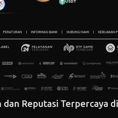
USDT
PERATURAN
|
INFORMASI BANK
|
HUBUNGI KAMI
|
KEBIJAKAN P
 dan Reputasi Terpercaya d