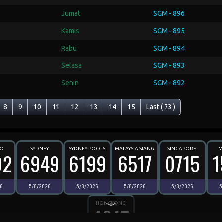
Jumat
SGM - 896
Kamis
SGM - 895
Rabu
SGM - 894
Selasa
SGM - 893
Senin
SGM - 892
8
9
10
11
12
13
14
15
Last ( 73 )
RO
SYDNEY
SYDNEY POOLS
MALAYSIA SIANG
SINGAPORE
M
92
6949
6199
6517
0715
1
26
5/8/2026
5/8/2026
5/8/2026
5/8/2026
5
HONGKONG
4245