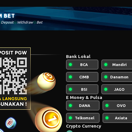
M BET
Deposit
Withdraw
Bet
Bank Lokal
BCA
Mandiri
CIMB
Danamon
BSI
JAGO
E Money & Pulsa
DANA
OVO
Telkomsel
Axiata
Crypto Currency