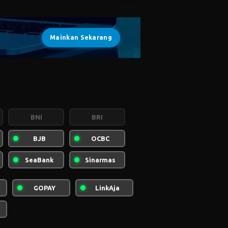
Mainkan Sekarang
n
20 Blazing Clover
BNI
BRI
BJB
OCBC
SeaBank
Sinarmas
GOPAY
LinkAja
s 3x3
Money Coming 2