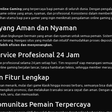
nline Gaming
yang terpercaya bagi pemain di seluruh dunia. Dengan pengala
me online yang aman, nyaman, dan profesional. Konsistensi dalam memberika
han utama bagi para gamer yang ingin menikmati pengalaman online gaming ya
 yang Aman dan Nyaman
takan lingkungan bermain yang aman dan nyaman untuk semua pemain. Siste
n tenang. Navigasi situs yang mudah dan intuitif memudahkan proses deposit,
id Gems 777
Crystal 777 DELUXE
Golden Empi
lebih efisien dan menyenangkan.
rvice Profesional 24 Jam
 profesional selama 24 jam setiap hari. Tim responsif siap menangani semu
online gaming berjalan lancar, tanpa hambatan teknis, sehingga member meras
 Fitur Lengkap
an menarik, mulai dari game klasik hingga inovasi terbaru, semuanya bisa di
gikuti promosi, dan melakukan transaksi secara cepat dan aman. Dengan up
 fresh, seru, dan memuaskan.
er Ace Joker
Safari King
3 Lucky Pi
munitas Pemain Terpercaya