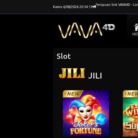
Hati-hati Penipuan link VAVA4D - Link Alter
Kamis 6/08/2026 20:54:14
HO
Slot
JILI