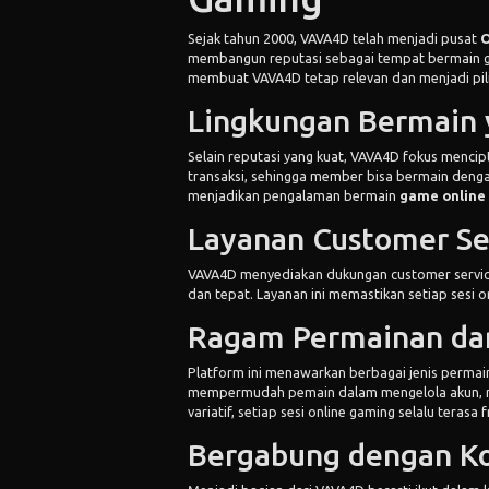
Sejak tahun 2000,
VAVA4D
telah menjadi pusat
O
membangun reputasi sebagai tempat bermain ga
membuat VAVA4D tetap relevan dan menjadi pili
Lingkungan Bermain
Selain reputasi yang kuat,
VAVA4D
fokus mencip
transaksi, sehingga member bisa bermain denga
3 Charge Buffalo
Rap
menjadikan pengalaman bermain
game online 
Layanan Customer Se
VAVA4D
menyediakan dukungan customer service
dan tepat. Layanan ini memastikan setiap sesi 
Ragam Permainan dan
Platform ini menawarkan berbagai jenis permain
mempermudah pemain dalam mengelola akun, men
variatif, setiap sesi online gaming selalu terasa
Lucky Jaguar
Sup
Bergabung dengan Ko