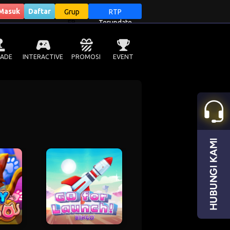
 Link Alternatif VAVA4D ASLI hanya : hey.link/vava
Masuk
Daftar
Grup
RTP
FB
Terupdate
ADE
INTERACTIVE
PROMOSI
EVENT