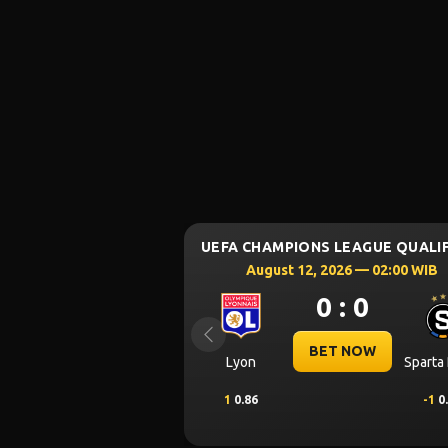
E-FOOTBALL F24 INTERNATIO
FRIENDLY
August 7, 2026 — 04:00 WIB
1 : 0
Previous
BET NOW
e-
e-Por
Netherlands
0.00
0.43
0.00
-