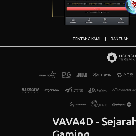
TENTANG KAMI
|
BANTUAN
|
VAVA4D - Sejarah
Gaming