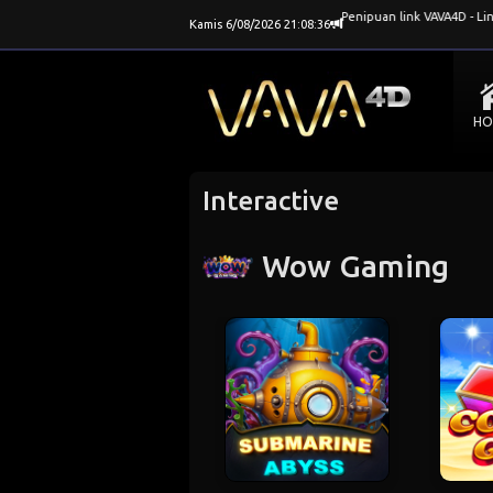
Hati-hati Penipuan link VAVA4D - Link Altern
Kamis 6/08/2026 21:08:37
HO
Interactive
Wow Gaming