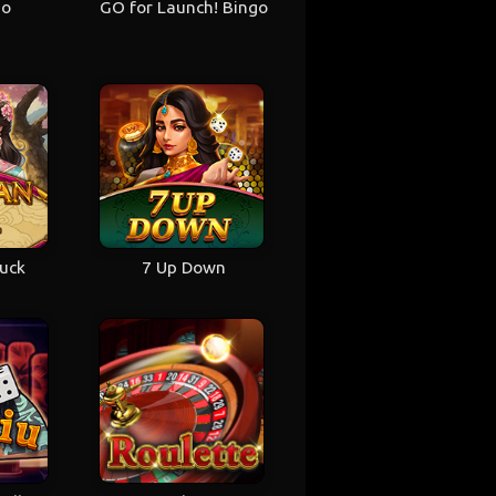
go
GO for Launch! Bingo
uck
7 Up Down