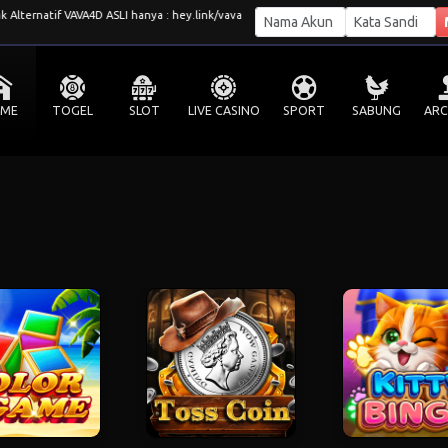
atif VAVA4D ASLI hanya : hey.link/vava
Hati-hati Penipuan link VAVA4D -
ME
TOGEL
SLOT
LIVE CASINO
SPORT
SABUNG
ARC