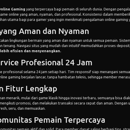
nline Gaming
yang terpercaya bagi pemain di seluruh dunia. Dengan pengala
me online yang aman, nyaman, dan profesional. Konsistensi dalam memberika
han utama bagi para gamer yang ingin menikmati pengalaman online gaming ya
 yang Aman dan Nyaman
takan lingkungan bermain yang aman dan nyaman untuk semua pemain. Siste
n tenang. Navigasi situs yang mudah dan intuitif memudahkan proses deposit,
lebih efisien dan menyenangkan.
rvice Profesional 24 Jam
 profesional selama 24 jam setiap hari. Tim responsif siap menangani semu
online gaming berjalan lancar, tanpa hambatan teknis, sehingga member meras
 Fitur Lengkap
an menarik, mulai dari game klasik hingga inovasi terbaru, semuanya bisa di
gikuti promosi, dan melakukan transaksi secara cepat dan aman. Dengan up
 fresh, seru, dan memuaskan.
munitas Pemain Terpercaya
komunitas pemain aktif dan solid. Para member dapat saling berbagi tips, stra