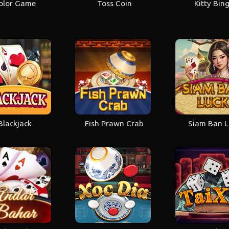
olor Game
Toss Coin
Kitty Bin
Blackjack
Fish Prawn Crab
Siam Ban L