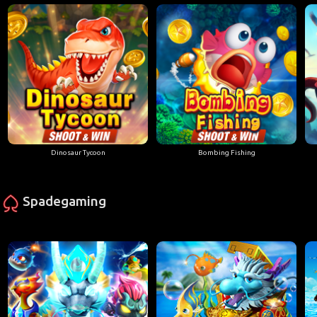
Dinosaur Tycoon
Bombing Fishing
Spadegaming