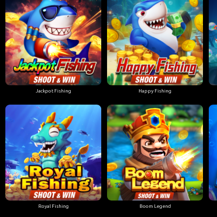
Jackpot Fishing
Happy Fishing
Royal Fishing
Boom Legend