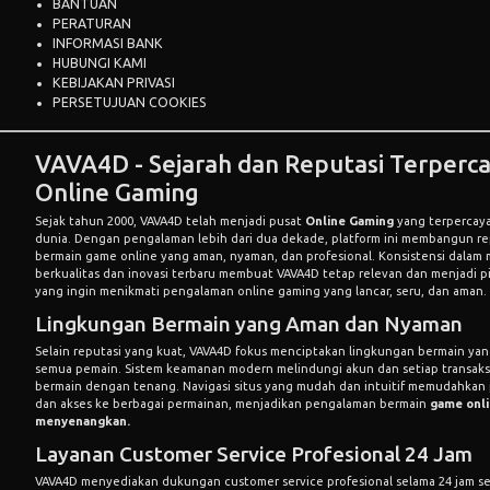
BANTUAN
PERATURAN
INFORMASI BANK
HUBUNGI KAMI
KEBIJAKAN PRIVASI
PERSETUJUAN COOKIES
VAVA4D - Sejarah dan Reputasi Terperca
Online Gaming
Sejak tahun 2000,
VAVA4D
telah menjadi pusat
Online Gaming
yang terpercaya
dunia. Dengan pengalaman lebih dari dua dekade, platform ini membangun re
bermain game online yang aman, nyaman, dan profesional. Konsistensi dalam
berkualitas dan inovasi terbaru membuat VAVA4D tetap relevan dan menjadi p
yang ingin menikmati pengalaman online gaming yang lancar, seru, dan aman.
Lingkungan Bermain yang Aman dan Nyaman
Selain reputasi yang kuat,
VAVA4D
fokus menciptakan lingkungan bermain ya
semua pemain. Sistem keamanan modern melindungi akun dan setiap transaks
bermain dengan tenang. Navigasi situs yang mudah dan intuitif memudahkan p
dan akses ke berbagai permainan, menjadikan pengalaman bermain
game onli
menyenangkan.
Layanan Customer Service Profesional 24 Jam
VAVA4D
menyediakan dukungan customer service profesional selama 24 jam seti