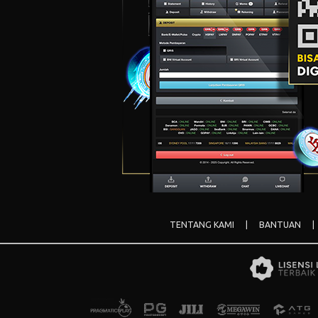
TENTANG KAMI
|
BANTUAN
|