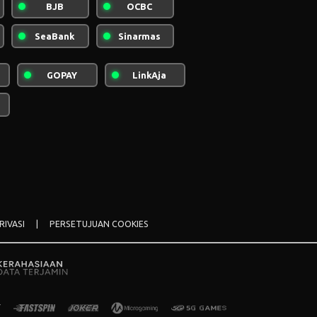
BJB
OCBC
SeaBank
Sinarmas
GOPAY
LinkAja
RIVASI
|
PERSETUJUAN COOKIES