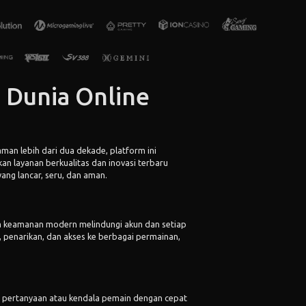
i Dunia Online
man lebih dari dua dekade, platform ini
n layanan berkualitas dan inovasi terbaru
ng lancar, seru, dan aman.
m keamanan modern melindungi akun dan setiap
 penarikan, dan akses ke berbagai permainan,