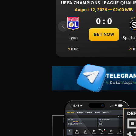
MPIONS LEAGUE QUALIFIERS
UEFA CHAMPIONS LEAGUE Q
st 12, 2026 — 01:15 WIB
August 11, 2026 — 22:59
0 : 0
0 : 0
Previous
BET NOW
BET NOW
Mjallby
Bodo Glimt
-0.5
0.99
0.75
0.82
TELEGRA
Daftar
Login