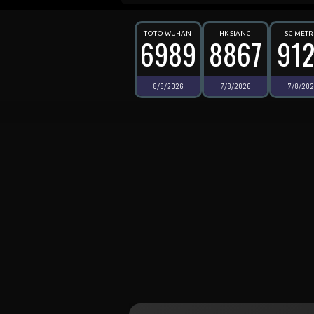
TOTO WUHAN
HK SIANG
SG MET
6989
8867
91
8/8/2026
7/8/2026
7/8/20