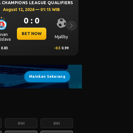
E-FOOTBALL F24 ELITE CLUB FRIENDLY
August 8, 2026 — 03:30 WIB
1 : 1
Next
BET NOW
e-
e-Valencia
Manchester
United
0.00
0.33
0.00
-0.57
Mainkan Sekarang
BNI
BRI