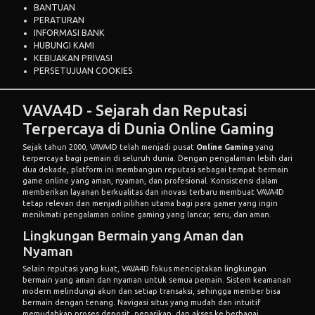
BANTUAN
PERATURAN
INFORMASI BANK
HUBUNGI KAMI
KEBIJAKAN PRIVASI
PERSETUJUAN COOKIES
VAVA4D - Sejarah dan Reputasi
Terpercaya di Dunia Online Gaming
Sejak tahun 2000,
VAVA4D
telah menjadi pusat
Online Gaming
yang
terpercaya bagi pemain di seluruh dunia. Dengan pengalaman lebih dari
dua dekade, platform ini membangun reputasi sebagai tempat bermain
game online yang aman, nyaman, dan profesional. Konsistensi dalam
memberikan layanan berkualitas dan inovasi terbaru membuat VAVA4D
tetap relevan dan menjadi pilihan utama bagi para gamer yang ingin
menikmati pengalaman online gaming yang lancar, seru, dan aman.
Lingkungan Bermain yang Aman dan
Nyaman
Selain reputasi yang kuat,
VAVA4D
fokus menciptakan lingkungan
bermain yang aman dan nyaman untuk semua pemain. Sistem keamanan
modern melindungi akun dan setiap transaksi, sehingga member bisa
bermain dengan tenang. Navigasi situs yang mudah dan intuitif
memudahkan proses deposit, penarikan, dan akses ke berbagai