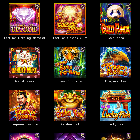
Fortune - Dazzling Diamond
Fortune - Golden Drum
Gold Panda
Maneki Neko
Eyes of Fortune
Dragon Riches
Emperor Treasure
Golden Toad
Lucky Fish