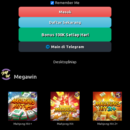
Remember Me
Masuk
Daftar Sekarang
Bonus 100K Setiap Hari
Main di Telegram
Desktop
Wap
Megawin
Mahjong Hit +
Mahjong Hit
Mahjong Hit 2+