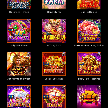
Outlawed Heroes
Happy Farm
Duo Fu Duo Cai
Lucky - 88 Flower
Ji Xiang Ru Yi
Fortune - Blooming Riches
Journey to the West
Lucky - 88 Riches
Lucky - 88 Treasures