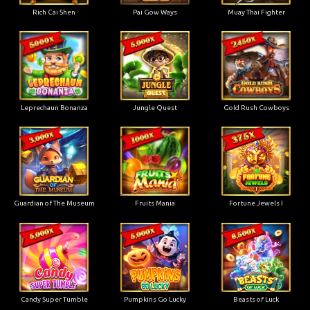
Rich Cai Shen
Pai Gow Ways
Muay Thai Fighter
Leprechaun Bonanza
Jungle Quest
Gold Rush Cowboys
Guardian of The Museum
Fruits Mania
Fortune Jewels I
Candy Super Tumble
Pumpkins Go Lucky
Beasts of Luck