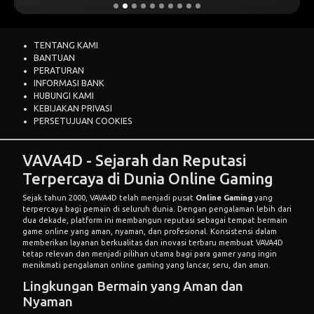
TENTANG KAMI
BANTUAN
PERATURAN
INFORMASI BANK
HUBUNGI KAMI
KEBIJAKAN PRIVASI
PERSETUJUAN COOKIES
VAVA4D - Sejarah dan Reputasi
Terpercaya di Dunia Online Gaming
Sejak tahun 2000,
VAVA4D
telah menjadi pusat
Online Gaming
yang
terpercaya bagi pemain di seluruh dunia. Dengan pengalaman lebih dari
dua dekade, platform ini membangun reputasi sebagai tempat bermain
game online yang aman, nyaman, dan profesional. Konsistensi dalam
memberikan layanan berkualitas dan inovasi terbaru membuat VAVA4D
tetap relevan dan menjadi pilihan utama bagi para gamer yang ingin
menikmati pengalaman online gaming yang lancar, seru, dan aman.
Lingkungan Bermain yang Aman dan
Nyaman