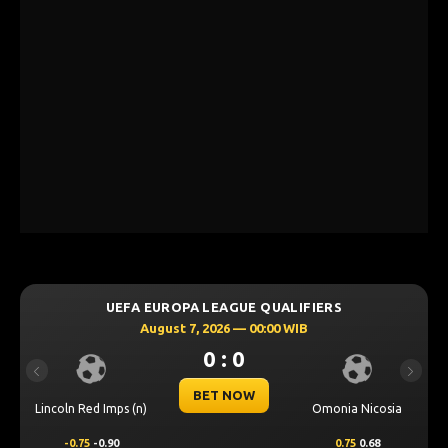
UEFA EUROPA LEAGUE QUALIFIERS
August 7, 2026 — 00:00 WIB
0 : 0
Previous
Next
BET NOW
Lincoln Red Imps (n)
Omonia Nicosia
-0.75
-0.90
0.75
0.68