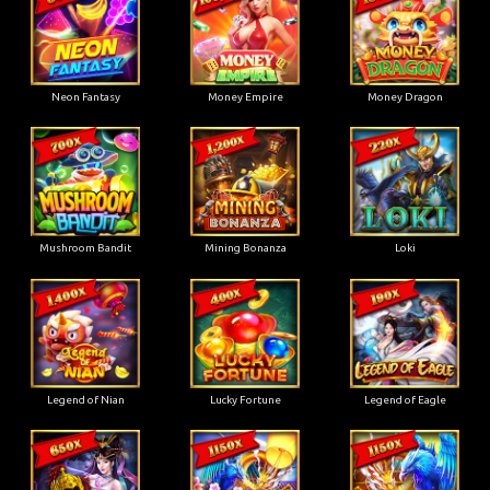
Neon Fantasy
Money Empire
Money Dragon
Mushroom Bandit
Mining Bonanza
Loki
Legend of Nian
Lucky Fortune
Legend of Eagle