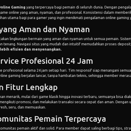
nline Gaming
yang terpercaya bagi pemain di seluruh dunia. Dengan pengala
me online yang aman, nyaman, dan profesional. Konsistensi dalam memberika
han utama bagi para gamer yang ingin menikmati pengalaman online gaming ya
 yang Aman dan Nyaman
takan lingkungan bermain yang aman dan nyaman untuk semua pemain. Siste
n tenang. Navigasi situs yang mudah dan intuitif memudahkan proses deposit,
lebih efisien dan menyenangkan.
rvice Profesional 24 Jam
 profesional selama 24 jam setiap hari. Tim responsif siap menangani semu
online gaming berjalan lancar, tanpa hambatan teknis, sehingga member meras
 Fitur Lengkap
an menarik, mulai dari game klasik hingga inovasi terbaru, semuanya bisa di
gikuti promosi, dan melakukan transaksi secara cepat dan aman. Dengan up
 fresh, seru, dan memuaskan.
munitas Pemain Terpercaya
komunitas pemain aktif dan solid. Para member dapat saling berbagi tips, stra