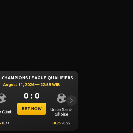
SPAIN LA LIGA
August 17, 2026 — 02:30 WIB
0 : 0
Next
BET NOW
ta Vigo
Osasuna
25
0.76
-0.25
-0.86