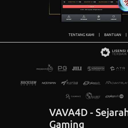
TENTANG KAMI
|
BANTUAN
|
VAVA4D - Sejarah
Gaming