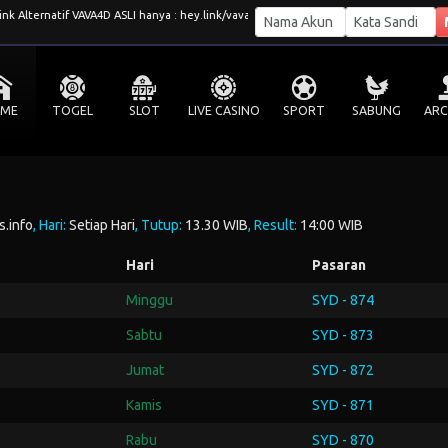
lternatif VAVA4D ASLI hanya : hey.link/vava
Hati-hati Penipuan link VAV
ME
TOGEL
SLOT
LIVE CASINO
SPORT
SABUNG
ARC
.info
, Hari:
Setiap Hari
, Tutup:
13.30 WIB
, Result:
14:00 WIB
Hari
Pasaran
Minggu
SYD - 874
Sabtu
SYD - 873
Jumat
SYD - 872
Kamis
SYD - 871
Rabu
SYD - 870