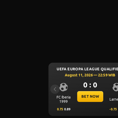
NS LEAGUE QUALIFIERS
UEFA CHAMPIONS LEAGUE QUALI
, 2026 — 22:59 WIB
August 12, 2026 — 00:00 WIB
0 : 0
0 : 0
Previous
BET NOW
BET NOW
Union Saint-
Kauno
Di
Gilloise
Zalgiris
Za
-0.75
-0.95
-1.25
1.00
1.2