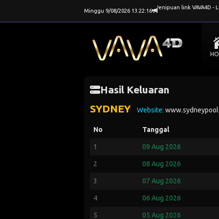
Hati-hati Penipuan link VAVA4D - Link A
Minggu 9/08/2026 13:22:16
HO
Hasil Keluaran
SYDNEY
Website:
www.sydneypools
No
Tanggal
1
09 Aug 2026
2
08 Aug 2026
3
07 Aug 2026
4
06 Aug 2026
5
05 Aug 2026